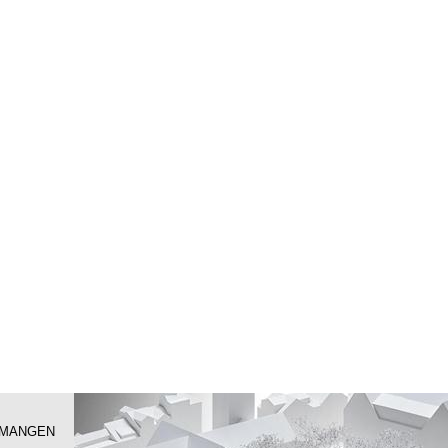
. MANGEN