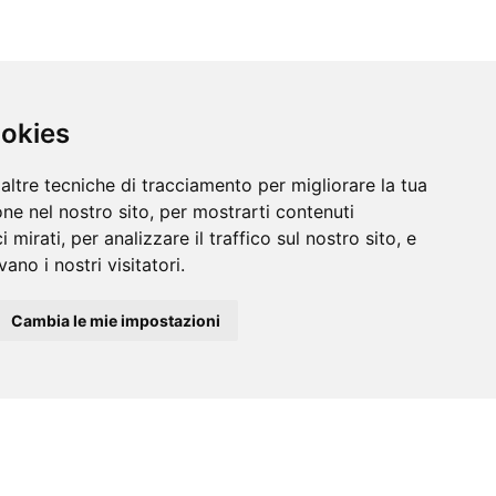
ookies
altre tecniche di tracciamento per migliorare la tua
ne nel nostro sito, per mostrarti contenuti
 mirati, per analizzare il traffico sul nostro sito, e
ano i nostri visitatori.
Cambia le mie impostazioni